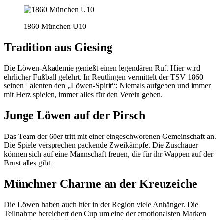
1860 München U10
Tradition aus Giesing
Die Löwen-Akademie genießt einen legendären Ruf. Hier wird
ehrlicher Fußball gelehrt. In Reutlingen vermittelt der TSV 1860
seinen Talenten den „Löwen-Spirit“: Niemals aufgeben und immer
mit Herz spielen, immer alles für den Verein geben.
Junge Löwen auf der Pirsch
Das Team der 60er tritt mit einer eingeschworenen Gemeinschaft an.
Die Spiele versprechen packende Zweikämpfe. Die Zuschauer
können sich auf eine Mannschaft freuen, die für ihr Wappen auf der
Brust alles gibt.
Münchner Charme an der Kreuzeiche
Die Löwen haben auch hier in der Region viele Anhänger. Die
Teilnahme bereichert den Cup um eine der emotionalsten Marken